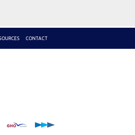
ESPACE PRO
SOURCES
CONTACT