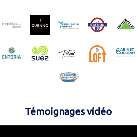
Témoignages vidéo