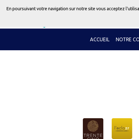
En poursuivant votre navigation sur notre site vous acceptez l'utili
ACCUEIL
NOTRE C