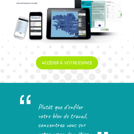
ACCÉDER À VOTRE ESPACE
Plutôt que d'enfiler
votre bleu de travail,
concentrez vous sur
votre cœur de métier.