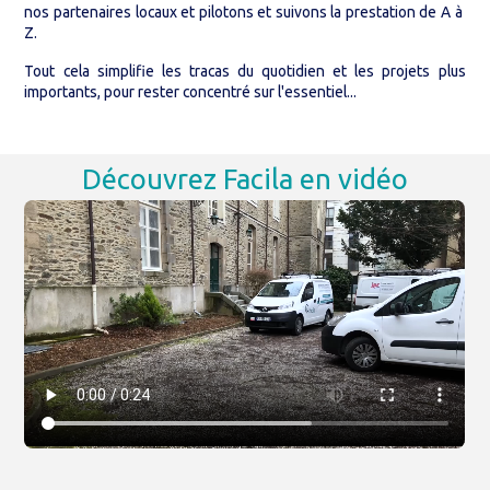
nos partenaires locaux et pilotons et suivons la prestation de A à
Z.
Tout cela simplifie les tracas du quotidien et les projets plus
importants, pour rester concentré sur l'essentiel...
Découvrez Facila en vidéo