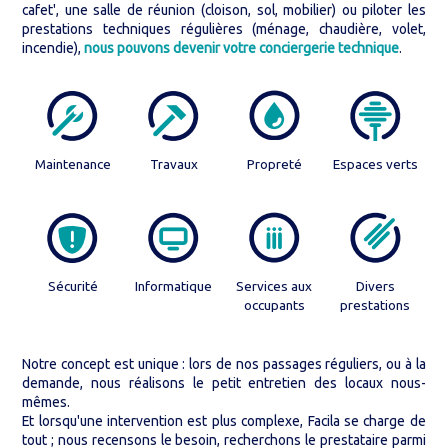
cafet', une salle de réunion (cloison, sol, mobilier) ou piloter les
prestations techniques régulières (ménage, chaudière, volet,
incendie),
nous pouvons devenir votre conciergerie technique
.
Maintenance
Travaux
Propreté
Espaces verts
Sécurité
Informatique
Services aux
Divers
occupants
prestations
Notre concept est unique : lors de nos passages réguliers, ou à la
demande, nous réalisons le petit entretien des locaux nous-
mêmes.
Et lorsqu'une intervention est plus complexe, Facila se charge de
tout ; nous recensons le besoin, recherchons le prestataire parmi