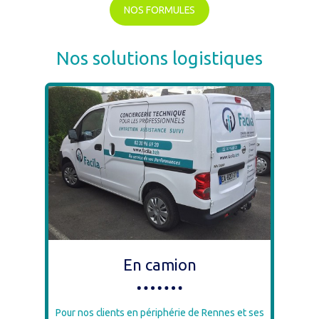
NOS FORMULES
Nos solutions logistiques
En camion
Pour nos clients en périphérie de Rennes et ses