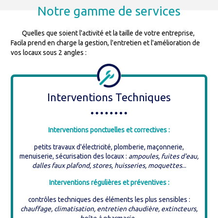
Notre gamme de services
Quelles que soient l'activité et la taille de votre entreprise,
Facila prend en charge la gestion, l'entretien et l'amélioration de
vos locaux sous 2 angles :
Interventions Techniques
Interventions ponctuelles et correctives :
petits travaux d'électricité, plomberie, maçonnerie,
menuiserie, sécurisation des locaux :
ampoules, fuites d'eau,
dalles faux plafond, stores, huisseries, moquettes
...
Interventions régulières et préventives :
contrôles techniques des éléments les plus sensibles :
chauffage, climatisation, entretien chaudière, extincteurs,
boîte à pharmacie...