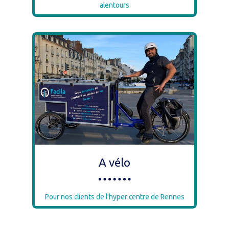
alentours
A vélo
Pour nos clients de l'hyper centre de Rennes