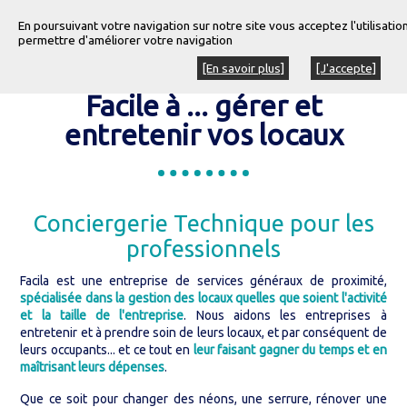
En poursuivant votre navigation sur notre site vous acceptez l'utilisati
permettre d'améliorer votre navigation
[En savoir plus]
[J'accepte]
Facile à ... gérer et
entretenir vos locaux
Conciergerie Technique pour les
professionnels
Facila est une entreprise de services généraux de proximité,
spécialisée dans la gestion des locaux quelles que soient l'activité
et la taille de l'entreprise
. Nous aidons les entreprises à
entretenir et à prendre soin de leurs locaux, et par conséquent de
leurs occupants... et ce tout en
leur faisant gagner du temps et en
maîtrisant leurs dépenses
.
Que ce soit pour changer des néons, une serrure, rénover une