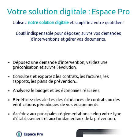
Votre solution digitale : Espace Pro
Utilisez
notre solution digitale
et simplifiez votre quotidien !
L'outil indispensable pour déposer, suivre vos demandes
d'interventions et gérer vos documents.
Déposez une demande d'intervention, validez une
préconisation et suivre l'évolution.
Consultez et exportez les contrats, les factures, les
rapports, les plans de prévention...
Analysez le budget et les économies réalisées.
Bénéficiez des alertes des échéances de contrats ou des
vérifications périodiques de vos équipements.
Accédez aux principales règlementations selon votre type
d'établissement et aux fondamentaux de la prévention.