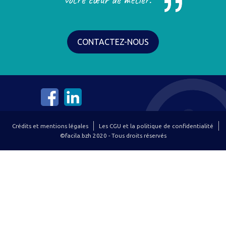
CONTACTEZ-NOUS
Crédits et mentions légales
Les CGU et la politique de confidentialité
©facila.bzh 2020 - Tous droits réservés