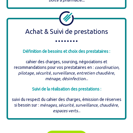
Achat & Suivi de prestations
Définition de besoins et choix des prestataires :
cahier des charges, sourcing, négociations et
recommandations pour vos prestataires en :
coordination,
pilotage, sécurité, surveillance, entretien chaudière,
ménage, désinfection
...
Suivi de la réalisation des prestations :
suivi du respect du cahier des charges, émission de réserves
si besoin sur :
ménages, sécurité, surveillance, chaudière,
espaces verts
...